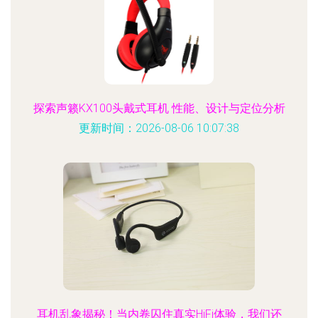
探索声籁KX100头戴式耳机 性能、设计与定位分析
更新时间：2026-08-06 10:07:38
耳机乱象揭秘！当内卷囚住真实HiFi体验，我们还