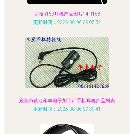
罗技h150耳机产品图片14-it168
更新时间：2026-08-06 09:05:52
东莞市黄江年丰电子加工厂手机耳机产品列表
更新时间：2026-08-06 09:39:41