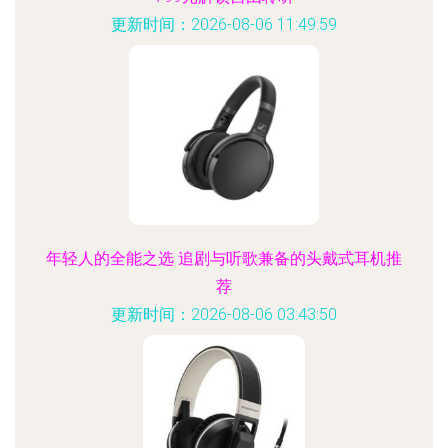
更新时间：2026-08-06 11:49:59
年轻人的全能之选 追剧与听歌兼备的头戴式耳机推
荐
更新时间：2026-08-06 03:43:50