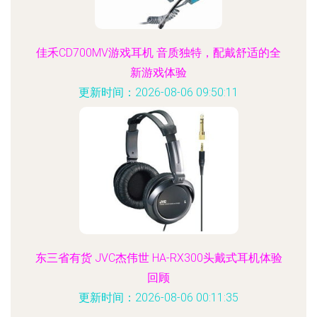
佳禾CD700MV游戏耳机 音质独特，配戴舒适的全
新游戏体验
更新时间：2026-08-06 09:50:11
东三省有货 JVC杰伟世 HA-RX300头戴式耳机体验
回顾
更新时间：2026-08-06 00:11:35