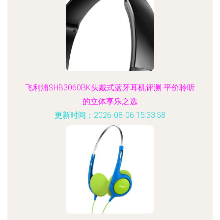
飞利浦SHB3060BK头戴式蓝牙耳机评测 平价聆听
的立体享乐之选
更新时间：2026-08-06 15:33:58