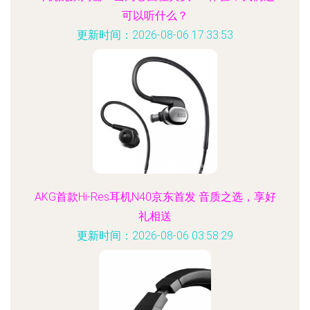
可以听什么？
更新时间：2026-08-06 17:33:53
AKG首款Hi-Res耳机N40京东首发 音质之选，享好
礼相送
更新时间：2026-08-06 03:58:29