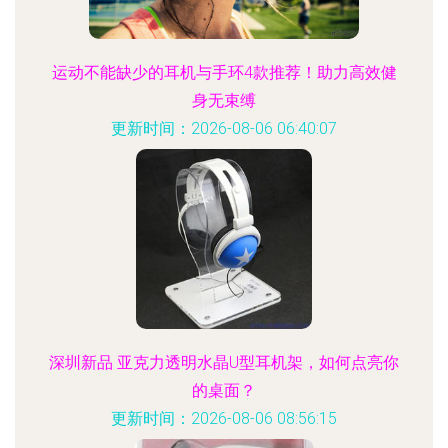
运动不能缺少的耳机与手环4款推荐！助力高效健
身无束缚
更新时间：2026-08-06 06:40:07
深圳新品 亚克力透明水晶U型耳机架，如何点亮你
的桌面？
更新时间：2026-08-06 08:56:15