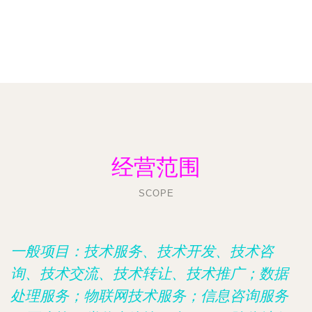
经营范围
SCOPE
一般项目：技术服务、技术开发、技术咨
询、技术交流、技术转让、技术推广；数据
处理服务；物联网技术服务；信息咨询服务