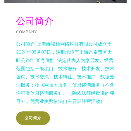
公司简介
COMPANY
公司简介:
上海维埃纳网络科技有限公司成立于
2024年05月07日，注册地位于上海市奉贤区大
叶公路8188号8幢，法定代表人为李显发。经营
范围包括一般项目：技术服务、技术开发、技术
咨询、技术交流、技术转让、技术推广；数据处
理服务；物联网技术服务；信息咨询服务（不含
许可类信息咨询服务）。（除依法须经批准的项
目外，凭营业执照依法自主开展经营活动）
公司简介