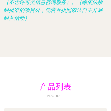
（不含许可类信息咨询服务）。（除依法须
经批准的项目外，凭营业执照依法自主开展
经营活动）
产品列表
PRODUCT