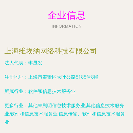
企业信息
INFORMATION
上海维埃纳网络科技有限公司
法人代表：
李显发
注册地址：
上海市奉贤区大叶公路8188号8幢
所属行业：
软件和信息技术服务业
更多行业：
其他未列明信息技术服务业,其他信息技术服务
业,软件和信息技术服务业,信息传输、软件和信息技术服务
业