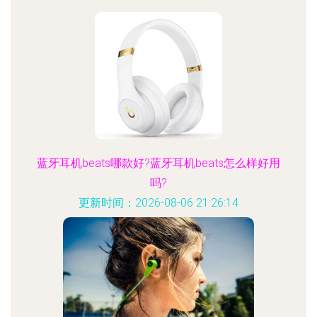
蓝牙耳机beats哪款好?蓝牙耳机beats怎么样好用
吗?
更新时间：2026-08-06 21:26:14