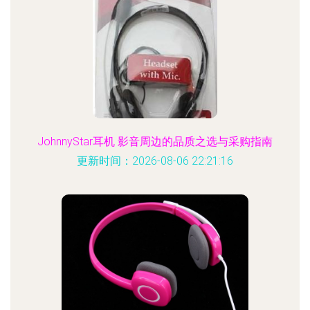
JohnnyStar耳机 影音周边的品质之选与采购指南
更新时间：2026-08-06 22:21:16