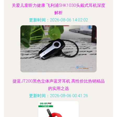
关爱儿童听力健康 飞利浦SHK1030头戴式耳机深度
解析
更新时间：2026-08-06 14:02:02
捷蓝JT200黑色立体声蓝牙耳机 高性价比热销精品
的实用之选
更新时间：2026-08-06 00:41:26