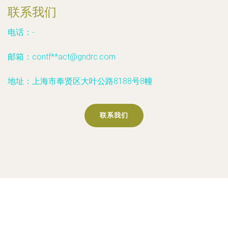
联系我们
电话：-
邮箱：contf**
act@gndrc.com
地址：上海市奉贤区大叶公路8188号8幢
联系我们