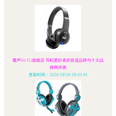
魔声Go DJ旗舰店 耳机爱好者的首选品牌与十大品
牌网评测
更新时间：2026-08-06 08:43:44