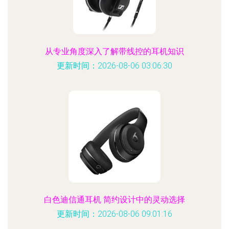
从专业角度深入了解带线控的耳机知识
更新时间：2026-08-06 03:06:30
白色迪信通耳机 简约设计中的灵动选择
更新时间：2026-08-06 09:01:16