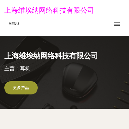
上海维埃纳网络科技有限公司
MENU
上海维埃纳网络科技有限公司
主营：耳机
更多产品